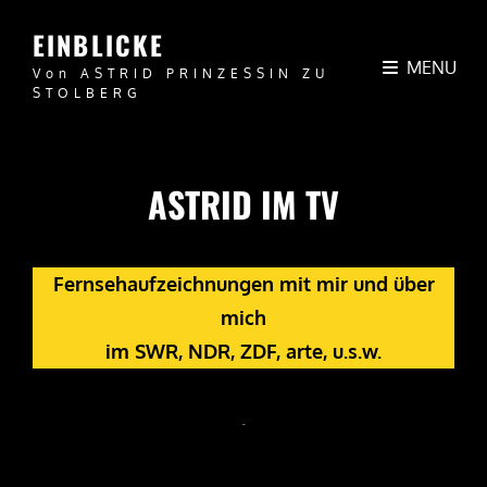
EINBLICKE
MENU
Von ASTRID PRINZESSIN ZU
STOLBERG
ASTRID IM TV
Fernsehaufzeichnungen mit mir und über
mich
im SWR, NDR, ZDF, arte, u.s.w.
.