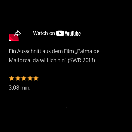
Ein Ausschnitt aus dem Film „Palma de
Mallorca, da will ich hin“ (SWR 2013)
3:08 min.
.