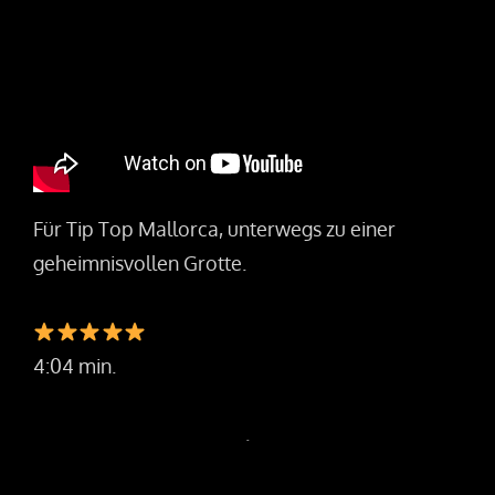
Für Tip Top Mallorca, unterwegs zu einer
geheimnisvollen Grotte.
4:04 min.
.