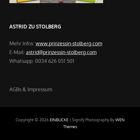
ASTRID ZU STOLBERG
Mehr Infos:
www.prinzessin-stolberg.com
E-Mail:
astrid@prinzessin-stolberg.com
Whatsapp: 0034 626 051 501
AGBs & Impressum
Copyright © 2026
EINBLICKE
|
Signify Photography By
WEN
Themes