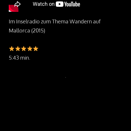
Im Inselradio zum Thema Wandern auf
Mallorca (2015)
5:43 min.
.