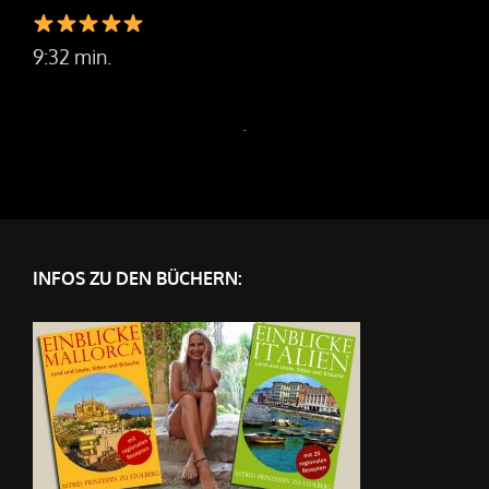
9:32 min.
.
INFOS ZU DEN BÜCHERN: