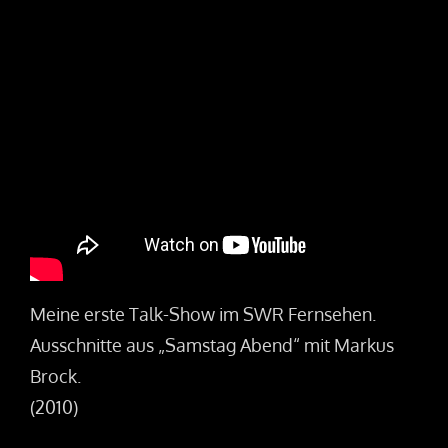
Meine erste Talk-Show im SWR Fernsehen.
Ausschnitte aus „Samstag Abend“ mit Markus
Brock.
(2010)