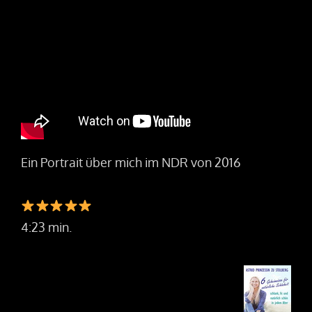
Ein Portrait über mich im NDR von 2016
4:23 min.