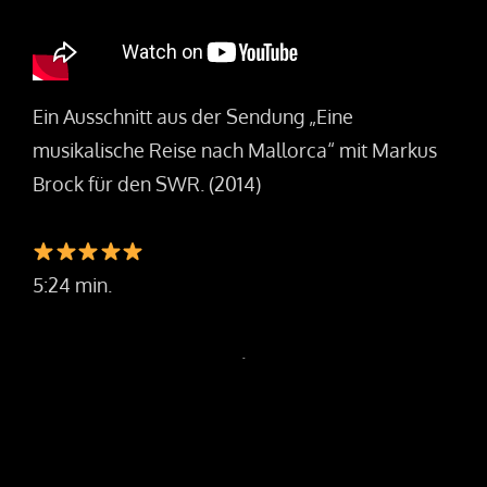
Ein Ausschnitt aus der Sendung „Eine
musikalische Reise nach Mallorca“ mit Markus
Brock für den SWR. (2014)
5:24 min.
.