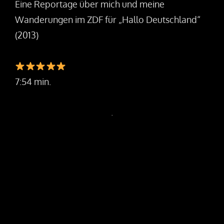
Eine Reportage über mich und meine
Wanderungen im ZDF für „Hallo Deutschland“
(2013)
7:54 min.
.