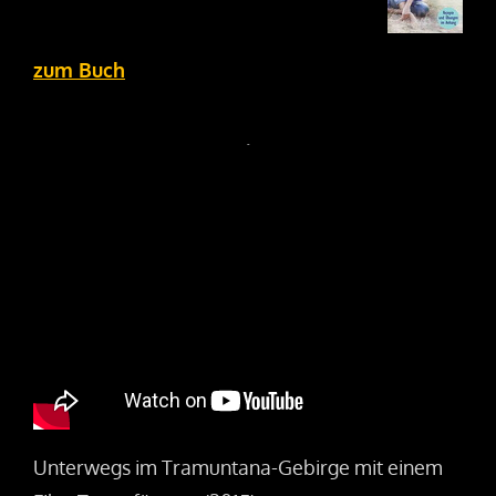
zum Buch
.
Unterwegs im Tramuntana-Gebirge mit einem