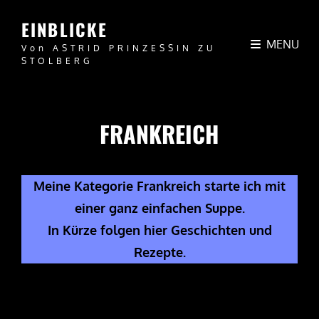
EINBLICKE
MENU
Von ASTRID PRINZESSIN ZU
STOLBERG
FRANKREICH
Meine Kategorie Frankreich starte ich mit
einer ganz einfachen Suppe.
In Kürze folgen hier Geschichten und
Rezepte.