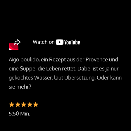
Aigo boulido, ein Rezept aus der Provence und
eine Suppe, die Leben rettet. Dabei ist es ja nur
gekochtes Wasser, laut Übersetzung. Oder kann
sie mehr?
5:50 Min.